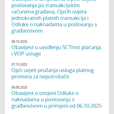
poslovanja po transakcijskim
računima građana, Općih uvjeta
jednokratnih platnih transakcija i
Odluke o naknadama u poslovanju s
građanstvom
08.10.2025.
Obavijest u uvođenju SCTInst plaćanja
i VOP usluge
07.10.2025.
Opći uvjeti pružanja usluga platnog
prometa za nepotrošače
06.08.2025.
Obavijest o izmjeni Odluke o
naknadama u poslovanju s
građanstvom u primjeni od 06.10.2025