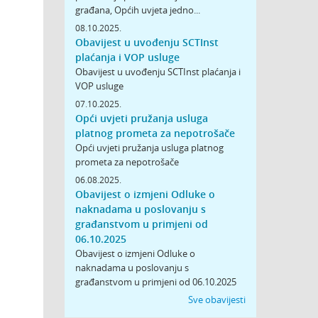
građana, Općih uvjeta jedno...
08.10.2025.
Obavijest u uvođenju SCTInst
plaćanja i VOP usluge
Obavijest u uvođenju SCTInst plaćanja i
VOP usluge
07.10.2025.
Opći uvjeti pružanja usluga
platnog prometa za nepotrošače
Opći uvjeti pružanja usluga platnog
prometa za nepotrošače
06.08.2025.
Obavijest o izmjeni Odluke o
naknadama u poslovanju s
građanstvom u primjeni od
06.10.2025
Obavijest o izmjeni Odluke o
naknadama u poslovanju s
građanstvom u primjeni od 06.10.2025
Sve obavijesti