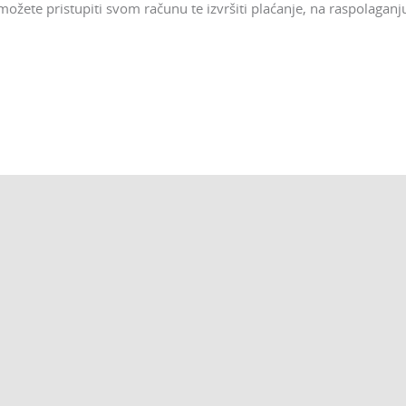
 možete pristupiti svom računu te izvršiti plaćanje, na raspolaganj