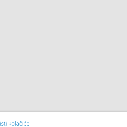
sti kolačiće