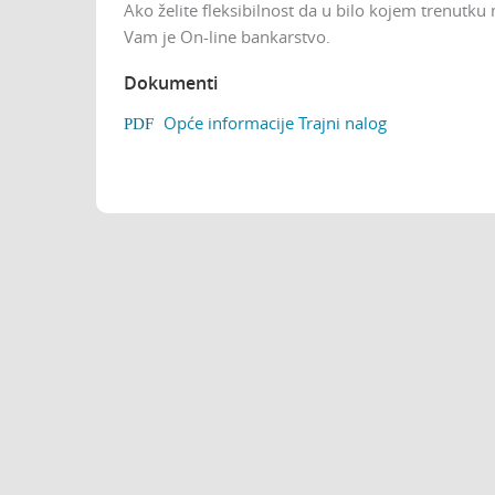
Ako želite fleksibilnost da u bilo kojem trenutku
Vam je On-line bankarstvo.
Dokumenti
Opće informacije Trajni nalog
PDF