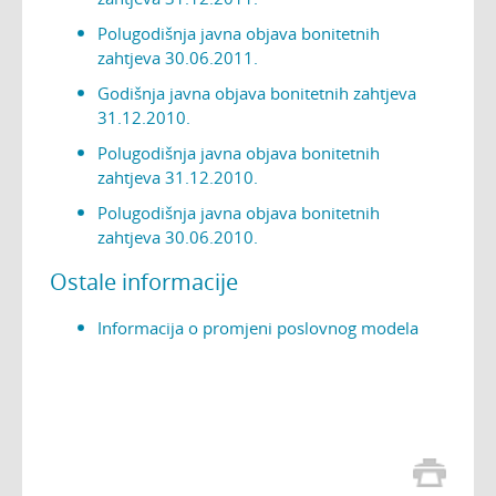
Polugodišnja javna objava bonitetnih
zahtjeva 30.06.2011.
Godišnja javna objava bonitetnih zahtjeva
31.12.2010.
Polugodišnja javna objava bonitetnih
zahtjeva 31.12.2010.
Polugodišnja javna objava bonitetnih
zahtjeva 30.06.2010.
Ostale informacije
Informacija o promjeni poslovnog modela