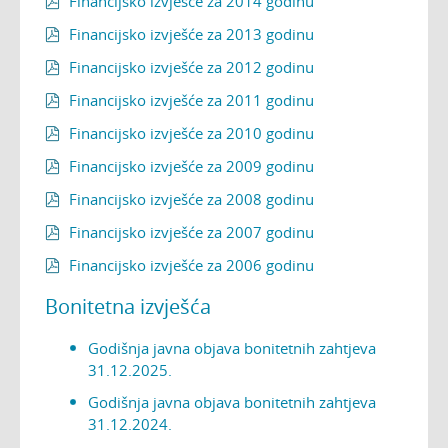
Financijsko izvješće za 2014 godinu

Financijsko izvješće za 2013 godinu

Financijsko izvješće za 2012 godinu

Financijsko izvješće za 2011 godinu

Financijsko izvješće za 2010 godinu

Financijsko izvješće za 2009 godinu

Financijsko izvješće za 2008 godinu

Financijsko izvješće za 2007 godinu

Financijsko izvješće za 2006 godinu

Bonitetna izvješća
Godišnja javna objava bonitetnih zahtjeva
31.12.2025.
Godišnja javna objava bonitetnih zahtjeva
31.12.2024.