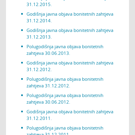
31.12.2015.
Godišnja javna objava bonitetnih zahtjeva
31.12.2014.
Godišnja javna objava bonitetnih zahtjeva
31.12.2013.
Polugodišnja javna objava bonitetnih
zahtjeva 30.06.2013.
Godišnja javna objava bonitetnih zahtjeva
31.12.2012.
Polugodišnja javna objava bonitetnih
zahtjeva 31.12.2012.
Polugodišnja javna objava bonitetnih
zahtjeva 30.06.2012.
Godišnja javna objava bonitetnih zahtjeva
31.12.2011.
Polugodišnja javna objava bonitetnih
zahtjeva 31.12.2011.