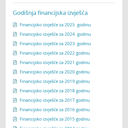
Godišnja financijska izvješća
Financijsko izvješće za 2025. godinu

Financijsko izvješće za 2024. godinu

Financijsko izvješće za 2023. godinu

Financijsko izvješće za 2022 godinu

Financijsko izvješće za 2021 godinu

Financijsko izvješće za 2020 godinu

Financijsko izvješće za 2019 godinu

Financijsko izvješće za 2018 godinu

Financijsko izvješće za 2017 godinu

Financijsko izvješće za 2016 godinu

Financijsko izvješće za 2015 godinu
