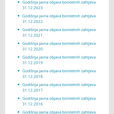
Godišnja javna objava bonitetnih zahtjeva
31.12.2023.
Godišnja javna objava bonitetnih zahtjeva
31.12.2022.
Godišnja javna objava bonitetnih zahtjeva
31.12.2021.
Godišnja javna objava bonitetnih zahtjeva
31.12.2020.
Godišnja javna objava bonitetnih zahtjeva
31.12.2019.
Godišnja javna objava bonitetnih zahtjeva
31.12.2018.
Godišnja javna objava bonitetnih zahtjeva
31.12.2017.
Godišnja javna objava bonitetnih zahtjeva
31.12.2016.
Godišnja javna objava bonitetnih zahtjeva