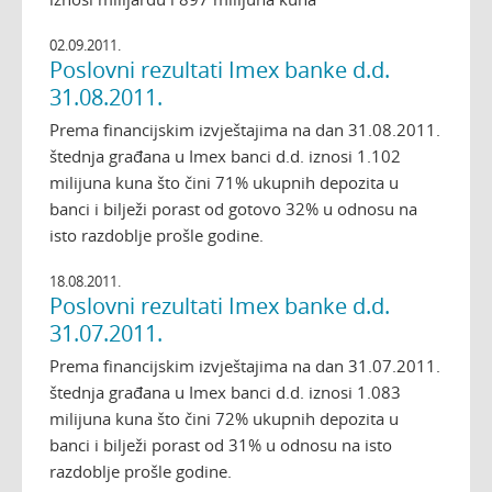
02.09.2011.
Poslovni rezultati Imex banke d.d.
31.08.2011.
Prema financijskim izvještajima na dan 31.08.2011.
štednja građana u Imex banci d.d. iznosi 1.102
milijuna kuna što čini 71% ukupnih depozita u
banci i bilježi porast od gotovo 32% u odnosu na
isto razdoblje prošle godine.
18.08.2011.
Poslovni rezultati Imex banke d.d.
31.07.2011.
Prema financijskim izvještajima na dan 31.07.2011.
štednja građana u Imex banci d.d. iznosi 1.083
milijuna kuna što čini 72% ukupnih depozita u
banci i bilježi porast od 31% u odnosu na isto
razdoblje prošle godine.