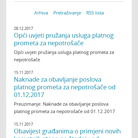
Arhiva
Pretraživanje
RSS lista
28.12.2017.
Opći uvjeti pružanja usluga platnog
prometa za nepotrošače
Opći uvjeti pružanja usluga platnog prometa za
nepotrošače
15.11.2017.
Naknade za obavljanje poslova
platnog prometa za nepotrošače od
01.12.2017
Preuzimanje: Naknade za obavljanje poslova
platnog prometa za nepotrošače od 01.12.2017
15.11.2017.
Obavijest građanima o primjeni novih