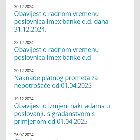
30.12.2024.
Obavijest o radnom vremenu
poslovnica Imex banke d.d. dana
31.12.2024.
23.12.2024.
Obavijest o radnom vremenu
poslovnica Imex banke d.d
20.12.2024.
Naknade platnog prometa za
nepotrošače od 01.04.2025
19.12.2024.
Obavijest o izmjeni naknadama u
poslovanju s građanstvom s
primjenom od 01.04.2025
26.07.2024.