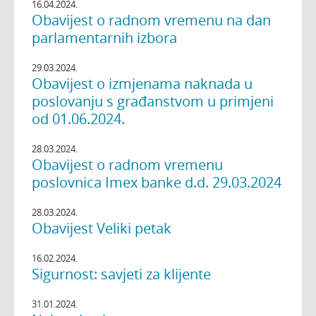
16.04.2024.
Obavijest o radnom vremenu na dan
parlamentarnih izbora
29.03.2024.
Obavijest o izmjenama naknada u
poslovanju s građanstvom u primjeni
od 01.06.2024.
28.03.2024.
Obavijest o radnom vremenu
poslovnica Imex banke d.d. 29.03.2024
28.03.2024.
Obavijest Veliki petak
16.02.2024.
Sigurnost: savjeti za klijente
31.01.2024.